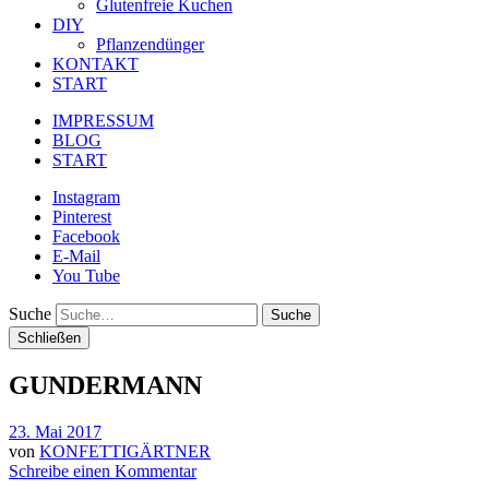
Glutenfreie Kuchen
DIY
Pflanzendünger
KONTAKT
START
IMPRESSUM
BLOG
START
Instagram
Pinterest
Facebook
E-Mail
You Tube
Suche
Schließen
GUNDERMANN
23. Mai 2017
von
KONFETTIGÄRTNER
Schreibe einen Kommentar