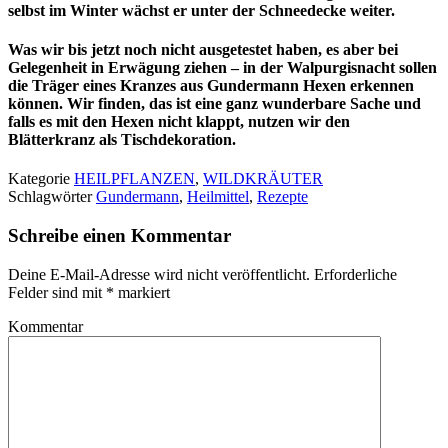
selbst im Winter wächst er unter der Schneedecke weiter.
Was wir bis jetzt noch nicht ausgetestet haben, es aber bei
Gelegenheit in Erwägung ziehen – in der Walpurgisnacht sollen
die Träger eines Kranzes aus Gundermann Hexen erkennen
können. Wir finden, das ist eine ganz wunderbare Sache und
falls es mit den Hexen nicht klappt, nutzen wir den
Blätterkranz als Tischdekoration.
Kategorie
HEILPFLANZEN
,
WILDKRÄUTER
Schlagwörter
Gundermann
,
Heilmittel
,
Rezepte
Schreibe einen Kommentar
Deine E-Mail-Adresse wird nicht veröffentlicht.
Erforderliche
Felder sind mit
*
markiert
Kommentar