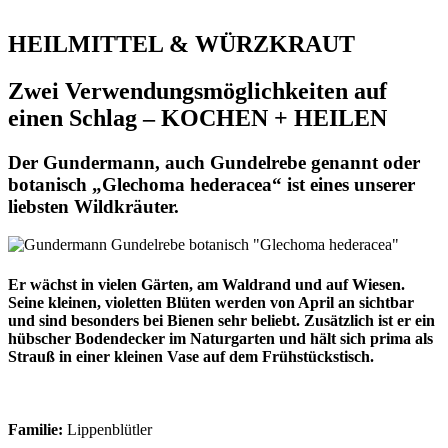
HEILMITTEL & WÜRZKRAUT
Zwei Verwendungsmöglichkeiten auf
einen Schlag –
KOCHEN + HEILEN
Der Gundermann, auch Gundelrebe genannt oder
botanisch „Glechoma hederacea“ ist eines unserer
liebsten Wildkräuter.
Er wächst in vielen Gärten, am Waldrand und auf Wiesen.
Seine kleinen, violetten Blüten werden von April an sichtbar
und sind besonders bei Bienen sehr beliebt. Zusätzlich ist er ein
hübscher Bodendecker im Naturgarten und hält sich prima als
Strauß in einer kleinen Vase auf dem Frühstückstisch.
Familie:
Lippenblütler